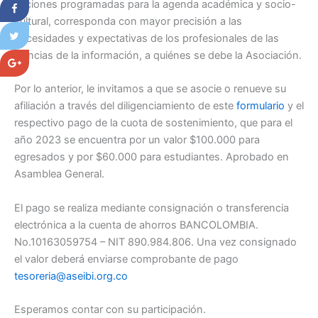
acciones programadas para la agenda académica y socio-
cultural, corresponda con mayor precisión a las
necesidades y expectativas de los profesionales de las
ciencias de la información, a quiénes se debe la Asociación.
Por lo anterior, le invitamos a que se asocie o renueve su
afiliación a través del diligenciamiento de este
formulario
y el
respectivo pago de la cuota de sostenimiento, que para el
año 2023 se encuentra por un valor $100.000 para
egresados y por $60.000 para estudiantes. Aprobado en
Asamblea General.
El pago se realiza mediante consignación o transferencia
electrónica a la cuenta de ahorros BANCOLOMBIA.
No.10163059754 – NIT 890.984.806. Una vez consignado
el valor deberá enviarse comprobante de pago
tesoreria@aseibi.org.co
Esperamos contar con su participación.