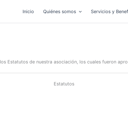
Inicio
Quiénes somos
Servicios y Benef
os Estatutos de nuestra asociación, los cuales fueron apro
Estatutos