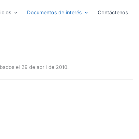
icios
Documentos de interés
Contáctenos
bados el 29 de abril de 2010.